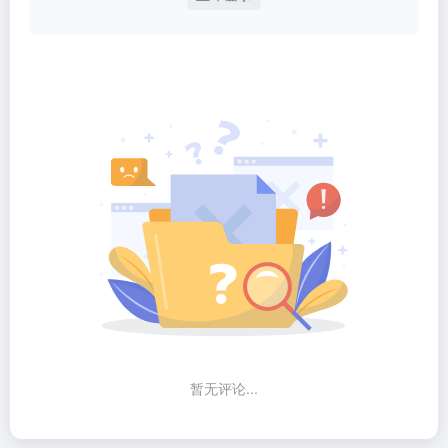
暂无评论...