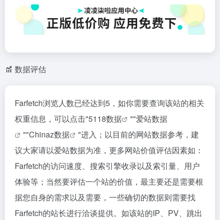
数据评估
Farfetch浏览人数已经达到5，如你需要查询该站的相关
权重信息，可以点击"
5118数据
""
爱站数据
""
Chinaz数据
"进入；以目前的网站数据参考，建
议大家请以爱站数据为准，更多网站价值评估因素如：
Farfetch的访问速度、搜索引擎收录以及索引量、用户
体验等；当然要评估一个站的价值，最主要还是需要根
据您自身的需求以及需要，一些确切的数据则需要找
Farfetch的站长进行洽谈提供。如该站的IP、PV、跳出