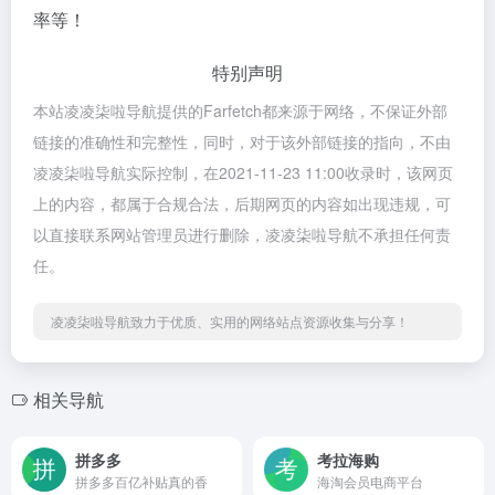
率等！
特别声明
本站凌凌柒啦导航提供的Farfetch都来源于网络，不保证外部
链接的准确性和完整性，同时，对于该外部链接的指向，不由
凌凌柒啦导航实际控制，在2021-11-23 11:00收录时，该网页
上的内容，都属于合规合法，后期网页的内容如出现违规，可
以直接联系网站管理员进行删除，凌凌柒啦导航不承担任何责
任。
凌凌柒啦导航致力于优质、实用的网络站点资源收集与分享！
相关导航
拼多多
考拉海购
拼多多百亿补贴真的香
海淘会员电商平台