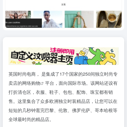
英国时尚电商， 是集成了17个国家的250间独立时尚专
卖店的网络
购物
平台，面向国际市场。该网站还设有
打折清仓区，衣服、鞋子、包包、配饰、珠宝都有销
售。这里集合了众多欧洲独立时装精品店，让您可以在
短短的几秒钟逛完巴黎、伦敦、佛罗伦萨、哥本哈根等
全球最时尚的精品店。