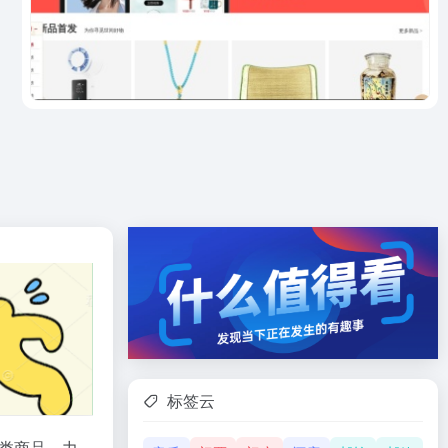
标签云
类商品，力