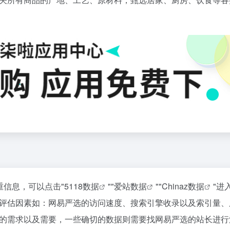
重信息，可以点击"
5118数据
""
爱站数据
""
Chinaz数据
"进
评估因素如：网易严选的访问速度、搜索引擎收录以及索引量、
的需求以及需要，一些确切的数据则需要找网易严选的站长进行