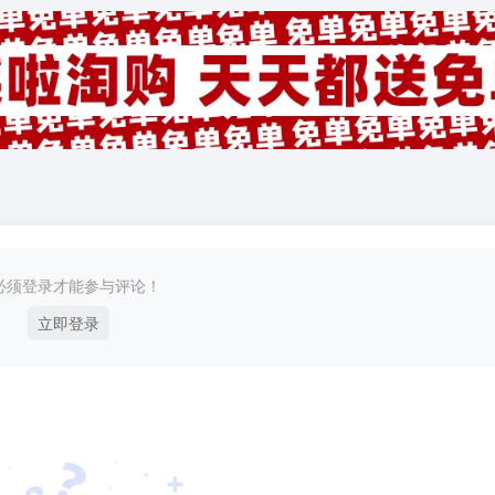
必须登录才能参与评论！
立即登录