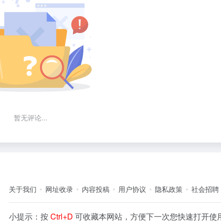
暂无评论...
关于我们
网址收录
内容投稿
用户协议
隐私政策
社会招聘
小提示：按
Ctrl+D
可收藏本网站，方便下一次您快速打开使