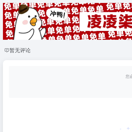
暂无评论
您