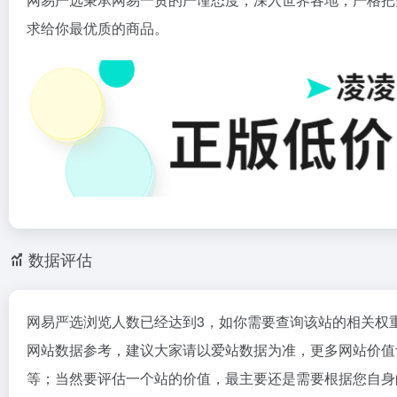
求给你最优质的商品。
数据评估
网易严选浏览人数已经达到3，如你需要查询该站的相关权
网站数据参考，建议大家请以爱站数据为准，更多网站价值
等；当然要评估一个站的价值，最主要还是需要根据您自身