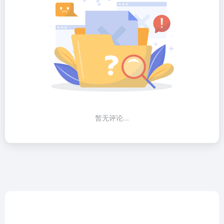
暂无评论...