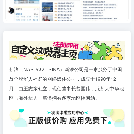
新浪（NASDAQ：SINA）新浪公司是一家服务于中国
及全球华人社群的网络媒体公司，成立于1998年12
月，由王志东创立，现任董事长曹国伟，服务大中华地
区与海外华人，新浪拥有多家地区性网站。