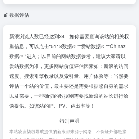
数据评估
新浪浏览人数已经达到34，如你需要查询该站的相关权
重信息，可以点击"
5118数据
""
爱站数据
""
Chinaz
数据
"进入；以目前的网站数据参考，建议大家请以
爱站数据为准，更多网站价值评估因素如：新浪的访问
速度、搜索引擎收录以及索引量、用户体验等；当然要
评估一个站的价值，最主要还是需要根据您自身的需求
以及需要，一些确切的数据则需要找新浪的站长进行洽
谈提供。如该站的IP、PV、跳出率等！
特别声明
本站凌凌柒啦导航提供的新浪都来源于网络，不保证外部链接