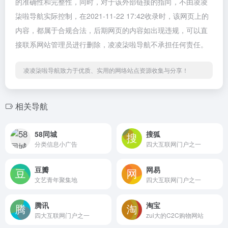
的准确性和完整性，同时，对于该外部链接的指向，不由凌凌
柒啦导航实际控制，在2021-11-22 17:42收录时，该网页上的
内容，都属于合规合法，后期网页的内容如出现违规，可以直
接联系网站管理员进行删除，凌凌柒啦导航不承担任何责任。
凌凌柒啦导航致力于优质、实用的网络站点资源收集与分享！
相关导航
58同城
搜狐
分类信息小广告
四大互联网门户之一
豆瓣
网易
文艺青年聚集地
四大互联网门户之一
腾讯
淘宝
四大互联网门户之一
zui大的C2C购物网站