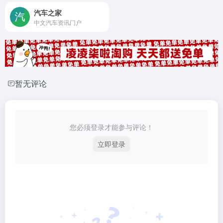
汽车之家
中文汽车资讯门户
暂无评论
您必须登录才能参与评论！
立即登录