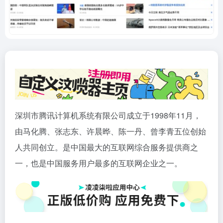
深圳市腾讯计算机系统有限公司成立于1998年11月，
由马化腾、张志东、许晨晔、陈一丹、曾李青五位创始
人共同创立。是中国最大的互联网综合服务提供商之
一，也是中国服务用户最多的互联网企业之一。