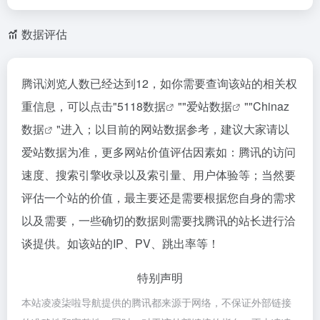
数据评估
腾讯浏览人数已经达到12，如你需要查询该站的相关权
重信息，可以点击"
5118数据
""
爱站数据
""
Chinaz
数据
"进入；以目前的网站数据参考，建议大家请以
爱站数据为准，更多网站价值评估因素如：腾讯的访问
速度、搜索引擎收录以及索引量、用户体验等；当然要
评估一个站的价值，最主要还是需要根据您自身的需求
以及需要，一些确切的数据则需要找腾讯的站长进行洽
谈提供。如该站的IP、PV、跳出率等！
特别声明
本站凌凌柒啦导航提供的腾讯都来源于网络，不保证外部链接