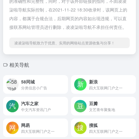
的准确性和完整性，同时，对于该外部链接的指向，不由凌凌
柒啦导航实际控制，在2021-11-22 18:30收录时，该网页上的
内容，都属于合规合法，后期网页的内容如出现违规，可以直
接联系网站管理员进行删除，凌凌柒啦导航不承担任何责任。
凌凌柒啦导航致力于优质、实用的网络站点资源收集与分享！
相关导航
58同城
新浪
分类信息小广告
四大互联网门户之一
汽车之家
豆瓣
中文汽车资讯门户
文艺青年聚集地
网易
搜狐
四大互联网门户之一
四大互联网门户之一