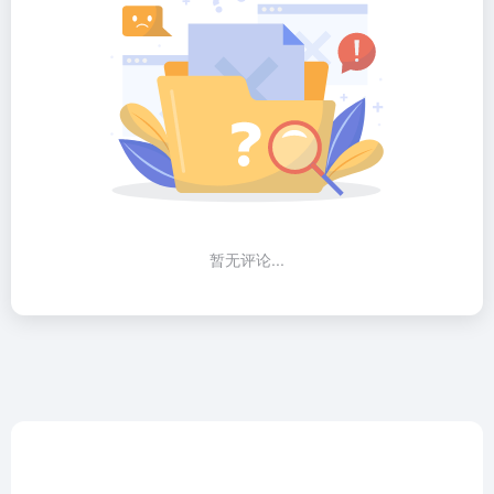
暂无评论...