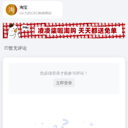
淘宝
zui大的C2C购物网站
暂无评论
您必须登录才能参与评论！
立即登录