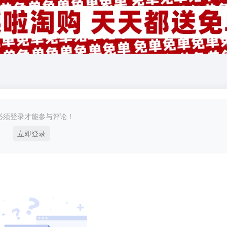
必须登录才能参与评论！
立即登录