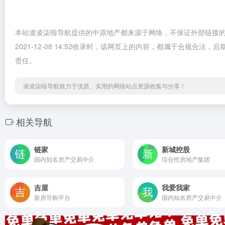
本站凌凌柒啦导航提供的中原地产都来源于网络，不保证外部链接
2021-12-08 14:52收录时，该网页上的内容，都属于合规
责任。
凌凌柒啦导航致力于优质、实用的网络站点资源收集与分享！
相关导航
链家
新城控股
国内知名房产交易中介
综合性房地产集团
吉屋
我爱我家
新房导购平台
国内知名房产交易中介