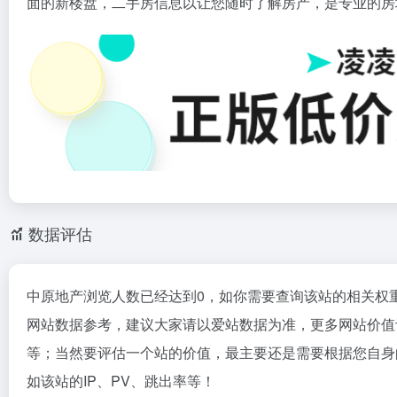
面的新楼盘，二手房信息以让您随时了解房产，是专业的房
数据评估
中原地产浏览人数已经达到0，如你需要查询该站的相关权
网站数据参考，建议大家请以爱站数据为准，更多网站价值
等；当然要评估一个站的价值，最主要还是需要根据您自身
如该站的IP、PV、跳出率等！