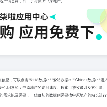
地产信息网，找二手房就上中原地产。
重信息，可以点击"
5118数据
""
爱站数据
""
Chinaz数据
"进
评估因素如：中原地产的访问速度、搜索引擎收录以及索引量、
的需求以及需要，一些确切的数据则需要找中原地产的站长进行