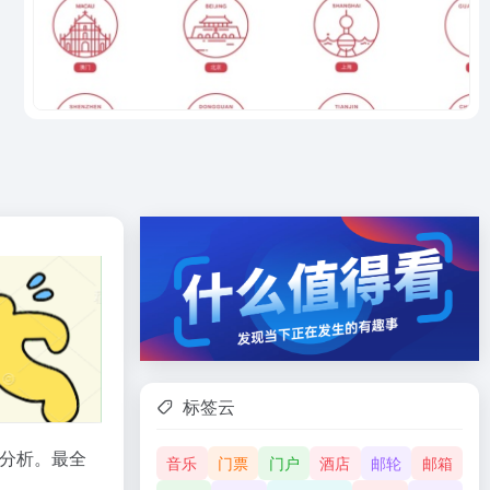
标签云
分析。最全
音乐
门票
门户
酒店
邮轮
邮箱