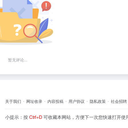
暂无评论...
关于我们
网址收录
内容投稿
用户协议
隐私政策
社会招聘
小提示：按
Ctrl+D
可收藏本网站，方便下一次您快速打开使