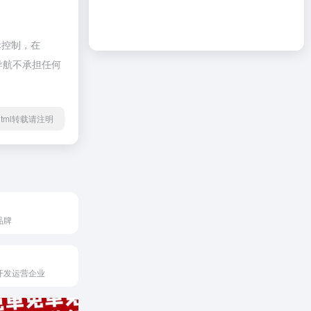
际控制，在
啦导航不承担任何
07.html转载请注明
品牌
开发运营企业