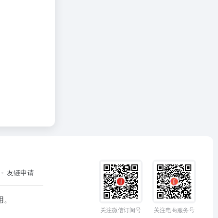
友链申请
用。
关注微信订阅号
关注电商服务号