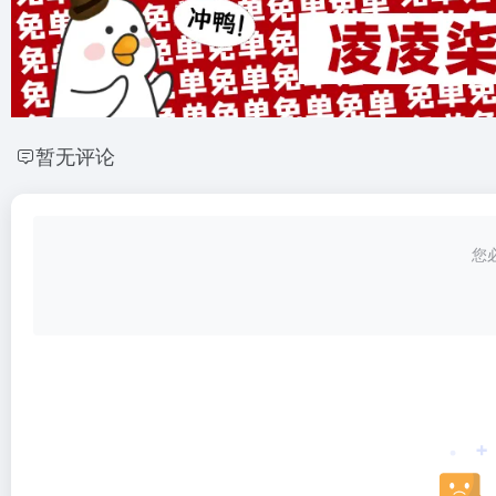
暂无评论
您