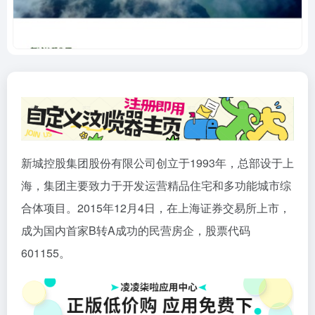
新城控股集团股份有限公司创立于1993年，总部设于上
海，集团主要致力于开发运营精品住宅和多功能城市综
合体项目。2015年12月4日，在上海证券交易所上市，
成为国内首家B转A成功的民营房企，股票代码
601155。