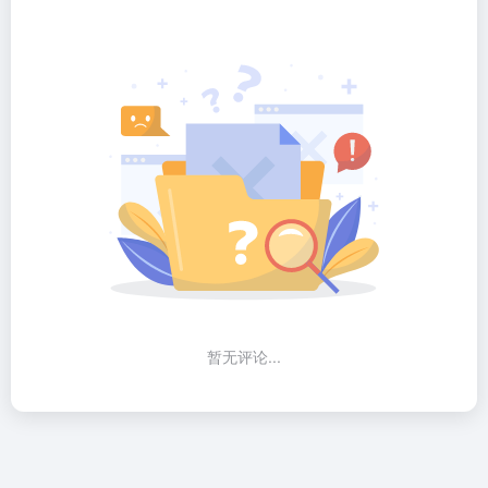
暂无评论...