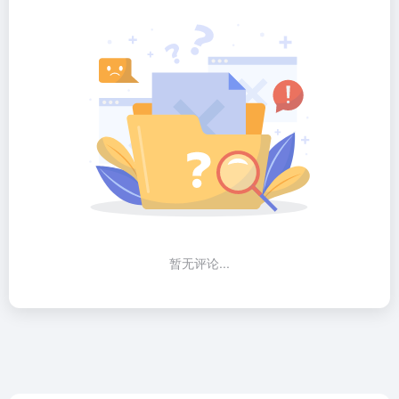
暂无评论...