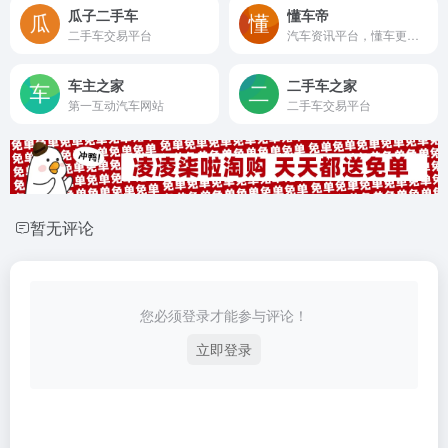
瓜子二手车
懂车帝
二手车交易平台
汽车资讯平台，懂车更懂你
车主之家
二手车之家
第一互动汽车网站
二手车交易平台
暂无评论
您必须登录才能参与评论！
立即登录