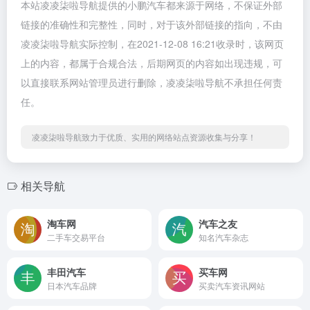
本站凌凌柒啦导航提供的小鹏汽车都来源于网络，不保证外部
链接的准确性和完整性，同时，对于该外部链接的指向，不由
凌凌柒啦导航实际控制，在2021-12-08 16:21收录时，该网页
上的内容，都属于合规合法，后期网页的内容如出现违规，可
以直接联系网站管理员进行删除，凌凌柒啦导航不承担任何责
任。
凌凌柒啦导航致力于优质、实用的网络站点资源收集与分享！
相关导航
淘车网
汽车之友
二手车交易平台
知名汽车杂志
丰田汽车
买车网
日本汽车品牌
买卖汽车资讯网站