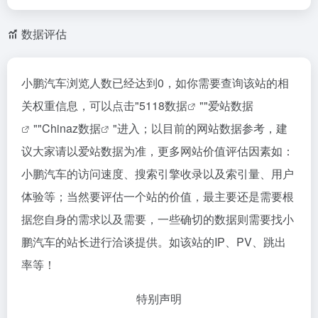
数据评估
小鹏汽车浏览人数已经达到0，如你需要查询该站的相
关权重信息，可以点击"
5118数据
""
爱站数据
""
Chinaz数据
"进入；以目前的网站数据参考，建
议大家请以爱站数据为准，更多网站价值评估因素如：
小鹏汽车的访问速度、搜索引擎收录以及索引量、用户
体验等；当然要评估一个站的价值，最主要还是需要根
据您自身的需求以及需要，一些确切的数据则需要找小
鹏汽车的站长进行洽谈提供。如该站的IP、PV、跳出
率等！
特别声明