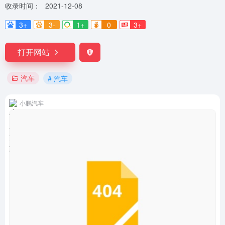
收录时间：
2021-12-08
3+
3-
1+
0
3+
打开网站
汽车
# 汽车
小鹏汽车