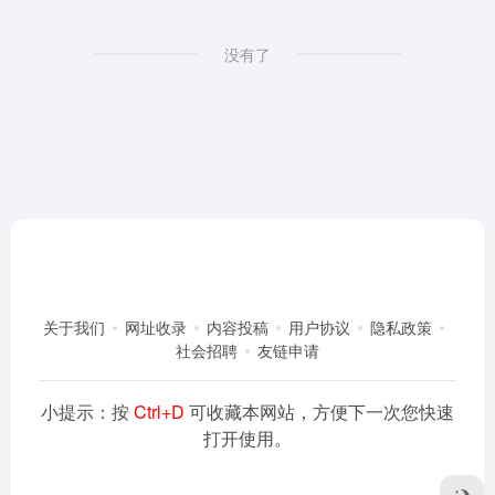
没有了
关于我们
网址收录
内容投稿
用户协议
隐私政策
社会招聘
友链申请
小提示：按
Ctrl+D
可收藏本网站，方便下一次您快速
打开使用。