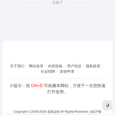
没有了
关于我们
网址收录
内容投稿
用户协议
隐私政策
社会招聘
友链申请
小提示：按
Ctrl+D
可收藏本网站，方便下一次您快速
打开使用。
Copyright © 2008-2026
凌凌柒啦
All Rights Reserved |
渝ICP备