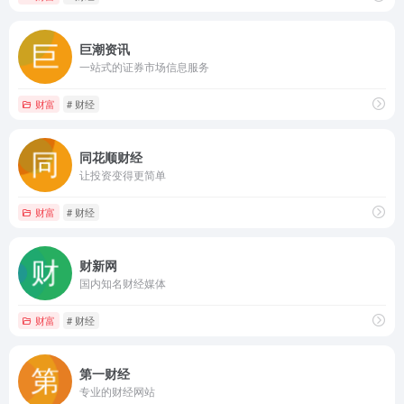
巨潮资讯
一站式的证券市场信息服务
财富
# 财经
同花顺财经
让投资变得更简单
财富
# 财经
财新网
国内知名财经媒体
财富
# 财经
第一财经
专业的财经网站