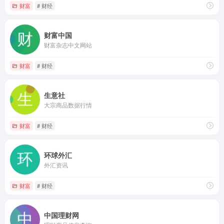
财富
# 财经
财富中国
财富杂志中文网站
财富
# 财经
生意社
大宗商品数据行情
财富
# 财经
环球外汇
外汇资讯
财富
# 财经
中国理财网