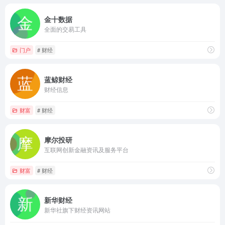
金十数据
全面的交易工具
门户
# 财经
蓝鲸财经
财经信息
财富
# 财经
摩尔投研
互联网创新金融资讯及服务平台
财富
# 财经
新华财经
新华社旗下财经资讯网站