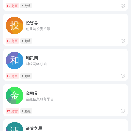
财富
# 财经
投资界
创业与投资资讯
财富
# 财经
和讯网
财经网络领袖
财富
# 财经
金融界
金融信息服务平台
财富
# 财经
证券之星