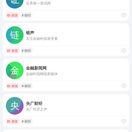
证券第一资讯网
财富
# 财经
链声
关注金融科技新变量
财富
# 财经
金融新闻网
金融时报网络新媒体
财富
# 财经
央广财经
央广经济之声
财富
# 财经