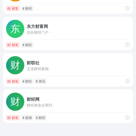
财富
# 财经
东方财富网
综合财经门户
财富
# 财经
财联社
主流财经新闻
财富
# 财经
# 资讯
财经网
财经类杂志周刊
财富
# 新闻
# 财经