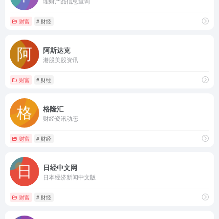
理财产品信息查询
财富
# 财经
阿斯达克
港股美股资讯
财富
# 财经
格隆汇
财经资讯动态
财富
# 财经
日经中文网
日本经济新闻中文版
财富
# 财经