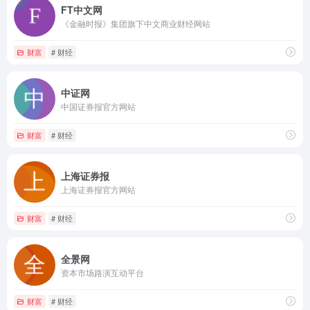
FT中文网
《金融时报》集团旗下中文商业财经网站
财富
# 财经
中证网
中国证券报官方网站
财富
# 财经
上海证券报
上海证券报官方网站
财富
# 财经
全景网
资本市场路演互动平台
财富
# 财经