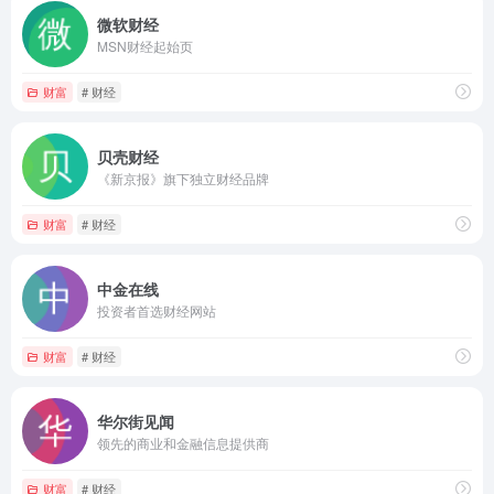
微软财经
MSN财经起始页
财富
# 财经
贝壳财经
《新京报》旗下独立财经品牌
财富
# 财经
中金在线
投资者首选财经网站
财富
# 财经
华尔街见闻
领先的商业和金融信息提供商
财富
# 财经