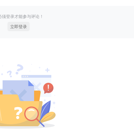
必须登录才能参与评论！
立即登录