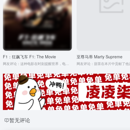
F1：狂飙飞车 F1: The Movie
至尊马蒂 Marty Supreme
网友评论：这种电影在时刻提醒世界，电影不能死。
暂无评论