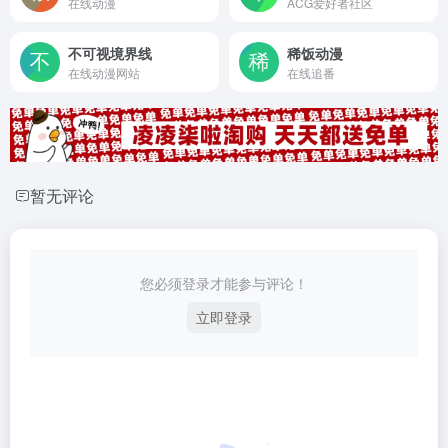
在线动漫
ACG爱好者社区
不可视境界线
稀饭动漫
在线动漫网站
在线追番
暂无评论
您必须登录才能参与评论！
立即登录