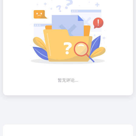
暂无评论...