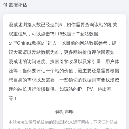
数据评估
漫威迷浏览人数已经达到5，如你需要查询该站的相关
权重信息，可以点击"
5118数据
""
爱站数据
""
Chinaz数据
"进入；以目前的网站数据参考，建
议大家请以爱站数据为准，更多网站价值评估因素如：
漫威迷的访问速度、搜索引擎收录以及索引量、用户体
验等；当然要评估一个站的价值，最主要还是需要根据
您自身的需求以及需要，一些确切的数据则需要找漫威
迷的站长进行洽谈提供。如该站的IP、PV、跳出率
等！
特别声明
本站凌凌柒啦导航提供的漫威迷都来源于网络，不保证外部链