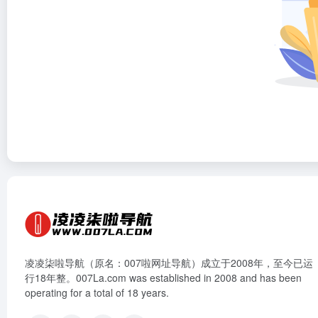
凌凌柒啦导航（原名：007啦网址导航）成立于2008年，至今已运
行18年整。007La.com was established in 2008 and has been
operating for a total of 18 years.