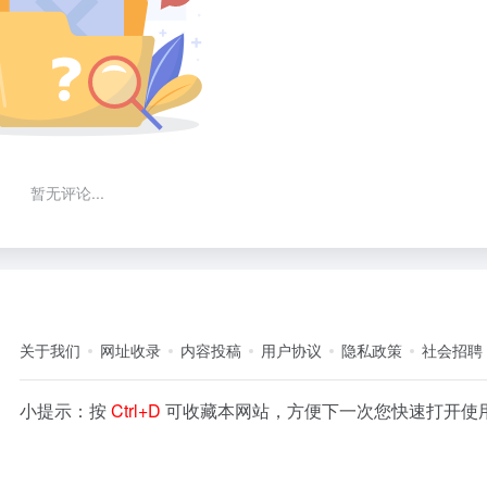
暂无评论...
关于我们
网址收录
内容投稿
用户协议
隐私政策
社会招聘
小提示：按
Ctrl+D
可收藏本网站，方便下一次您快速打开使