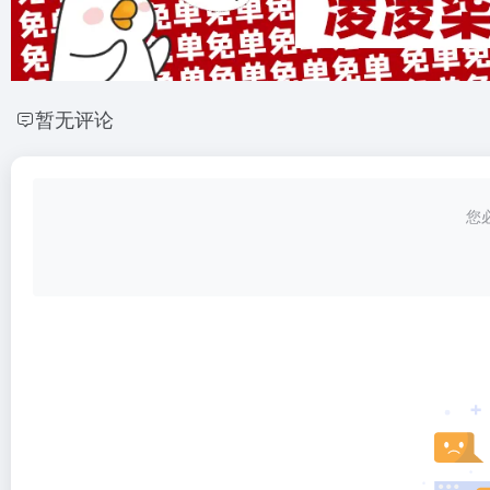
暂无评论
您