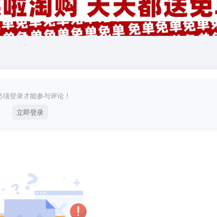
必须登录才能参与评论！
立即登录