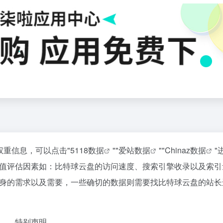
权重信息，可以点击"
5118数据
""
爱站数据
""
Chinaz数据
"
值评估因素如：比特球云盘的访问速度、搜索引擎收录以及索引
身的需求以及需要，一些确切的数据则需要找比特球云盘的站长
特别声明