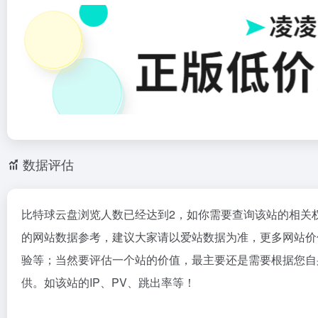
数据评估
比特球云盘浏览人数已经达到2，如你需要查询该站的相关
的网站数据参考，建议大家请以爱站数据为准，更多网站价
验等；当然要评估一个站的价值，最主要还是需要根据您自
供。如该站的IP、PV、跳出率等！