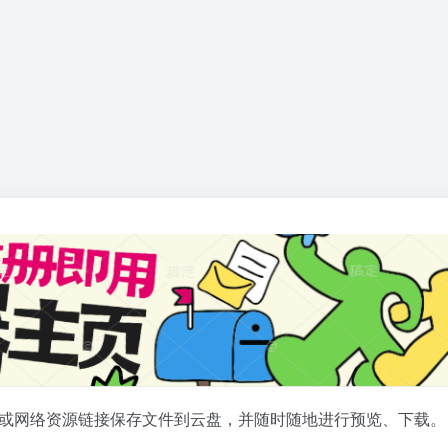
或网络资源链接保存文件到云盘，并随时随地进行预览、下载。