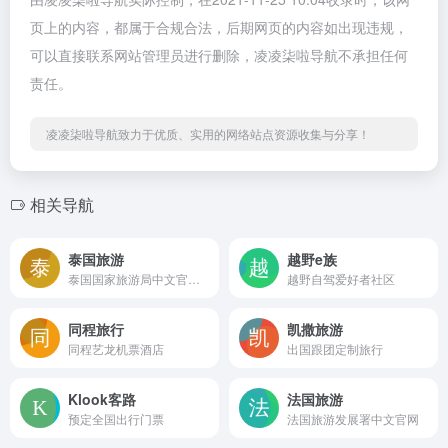
页上的内容，都属于合规合法，后期网页的内容如出现违规，
可以直接联系网站管理员进行删除，凌凌柒啦导航不承担任何
责任。
凌凌柒啦导航致力于优质、实用的网络站点资源收集与分享！
相关导航
泰国旅游
越野e族
泰国国家旅游局中文官方网站
越野自驾爱好者社区
同程旅行
凯撒旅游
同程艺龙机票酒店
出国跟团定制旅行
Klook客路
法国旅游
预定全国出行门票
法国旅游发展署中文官网