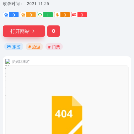
收录时间：
2021-11-25
0
0
1
0
0
打开网站
旅游
# 旅游
# 门票
驴妈妈旅游