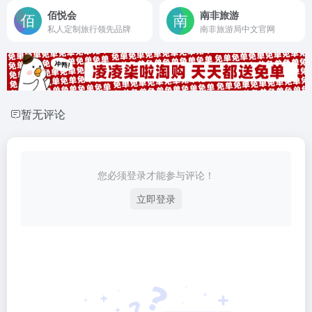
佰悦会
南非旅游
私人定制旅行领先品牌
南非旅游局中文官网
暂无评论
您必须登录才能参与评论！
立即登录