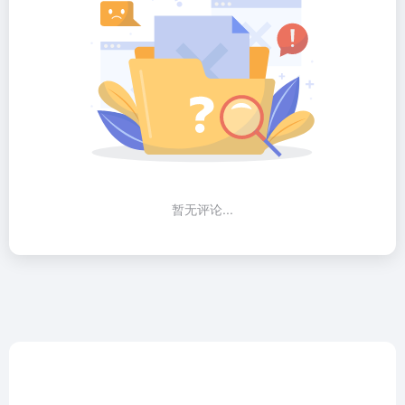
暂无评论...