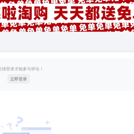
必须登录才能参与评论！
立即登录