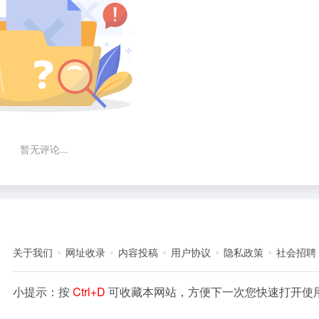
暂无评论...
关于我们
网址收录
内容投稿
用户协议
隐私政策
社会招聘
小提示：按
Ctrl+D
可收藏本网站，方便下一次您快速打开使