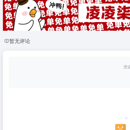
暂无评论
您