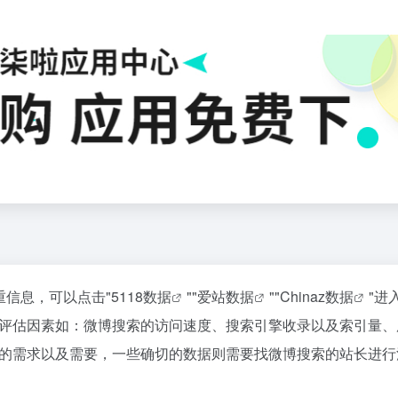
重信息，可以点击"
5118数据
""
爱站数据
""
Chinaz数据
"进
评估因素如：微博搜索的访问速度、搜索引擎收录以及索引量、
的需求以及需要，一些确切的数据则需要找微博搜索的站长进行