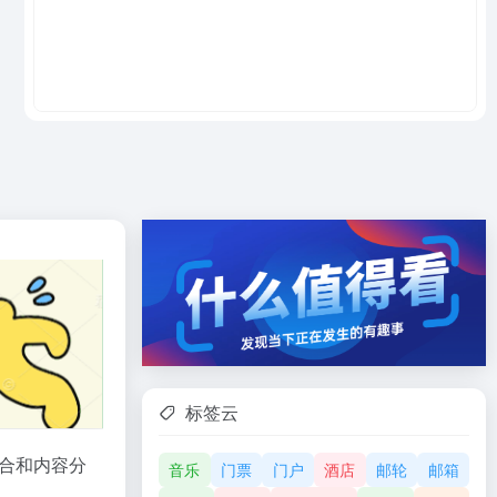
标签云
合和内容分
音乐
门票
门户
酒店
邮轮
邮箱