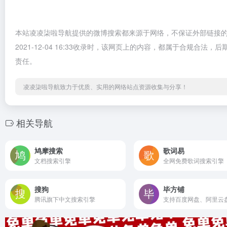
本站凌凌柒啦导航提供的微博搜索都来源于网络，不保证外部链接
2021-12-04 16:33收录时，该网页上的内容，都属于合规
责任。
凌凌柒啦导航致力于优质、实用的网络站点资源收集与分享！
相关导航
鸠摩搜索
歌词易
文档搜索引擎
全网免费歌词搜索引擎
搜狗
毕方铺
腾讯旗下中文搜索引擎