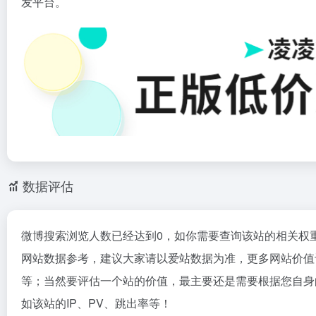
发平台。
数据评估
微博搜索浏览人数已经达到0，如你需要查询该站的相关权
网站数据参考，建议大家请以爱站数据为准，更多网站价值
等；当然要评估一个站的价值，最主要还是需要根据您自身
如该站的IP、PV、跳出率等！