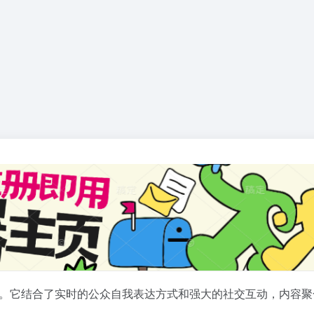
。它结合了实时的公众自我表达方式和强大的社交互动，内容聚