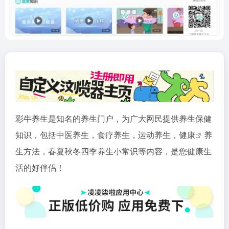
彩牛养生是知名的养生门户，为广大网民提供养生保健
知识，包括中医养生，食疗养生，运动养生，
健康
养
生方法，春夏秋冬四季养生小常识等内容，是您健康生
活的好伴侣！