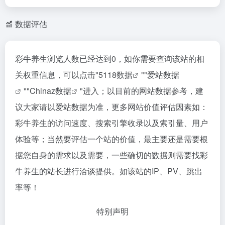
数据评估
彩牛养生浏览人数已经达到0，如你需要查询该站的相
关权重信息，可以点击"
5118数据
""
爱站数据
""
Chinaz数据
"进入；以目前的网站数据参考，建
议大家请以爱站数据为准，更多网站价值评估因素如：
彩牛养生的访问速度、搜索引擎收录以及索引量、用户
体验等；当然要评估一个站的价值，最主要还是需要根
据您自身的需求以及需要，一些确切的数据则需要找彩
牛养生的站长进行洽谈提供。如该站的IP、PV、跳出
率等！
特别声明