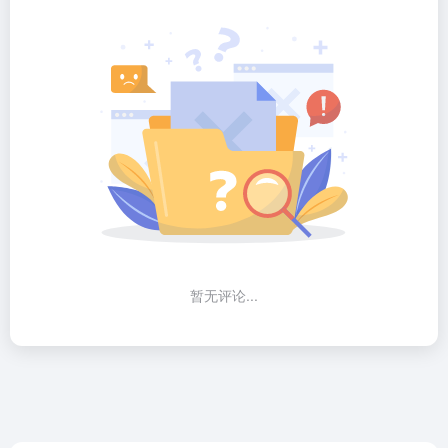
暂无评论...