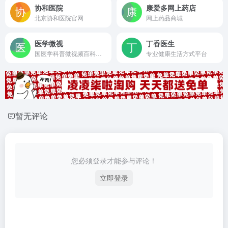
协和医院
康爱多网上药店
北京协和医院官网
网上药品商城
医学微视
丁香医生
国医学科普微视频百科全书
专业健康生活方式平台
暂无评论
您必须登录才能参与评论！
立即登录