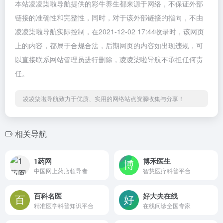
本站凌凌柒啦导航提供的彩牛养生都来源于网络，不保证外部
链接的准确性和完整性，同时，对于该外部链接的指向，不由
凌凌柒啦导航实际控制，在2021-12-02 17:44收录时，该网页
上的内容，都属于合规合法，后期网页的内容如出现违规，可
以直接联系网站管理员进行删除，凌凌柒啦导航不承担任何责
任。
凌凌柒啦导航致力于优质、实用的网络站点资源收集与分享！
相关导航
1药网
博禾医生
中国网上药店领导者
智慧医疗科普平台
百科名医
好大夫在线
精准医学科普知识平台
在线问诊全国专家