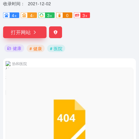
收录时间：
2021-12-02
4+
4-
3+
0
3+
打开网站
健康
# 健康
# 医院
协和医院