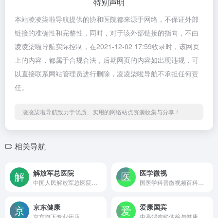
特别声明
本站凌凌柒啦导航提供的协和医院都来源于网络，不保证外部
链接的准确性和完整性，同时，对于该外部链接的指向，不由
凌凌柒啦导航实际控制，在2021-12-02 17:59收录时，该网页
上的内容，都属于合规合法，后期网页的内容如出现违规，可
以直接联系网站管理员进行删除，凌凌柒啦导航不承担任何责
任。
凌凌柒啦导航致力于优质、实用的网络站点资源收集与分享！
相关导航
解放军总医院
医学微视
中国人民解放军总医院官网
国医学科普微视频百科全书
京东健康
爱康国宾
京东旗下专业药店
中高端连锁体检与健康管理