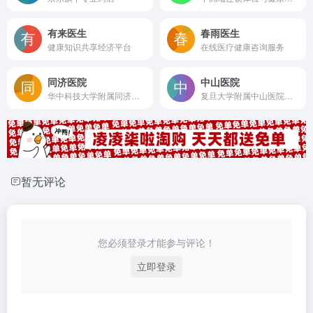
有来医生
春雨医生
健康知识共享经济平台
在线医疗健康咨询服务
同济医院
中山医院
华中科技大学附属同济医院官网
复旦大学附属中山医院官网
暂无评论
您必须登录才能参与评论！
立即登录