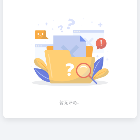
暂无评论...