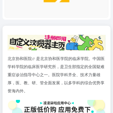
北京协和
医院
是北京协和医学院的临床学院。中国医
学科学院的临床医学研究所，是卫生部指定的全国疑难
重症诊治指导中心之一。医院学科齐全、技术力量雄
厚，医、教、研、管全面发展，以多学科的综合优势享
誉海内外。