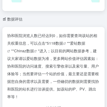
数据评估
协和医院浏览人数已经达到0，如你需要查询该站的相
关权重信息，可以点击"
5118数据
""
爱站数据
""
Chinaz数据
"进入；以目前的网站数据参考，建
议大家请以爱站数据为准，更多网站价值评估因素如：
协和医院的访问速度、搜索引擎收录以及索引量、用户
体验等；当然要评估一个站的价值，最主要还是需要根
据您自身的需求以及需要，一些确切的数据则需要找协
和医院的站长进行洽谈提供。如该站的IP、PV、跳出
率等！