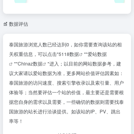
数据评估
泰国旅游浏览人数已经达到0，如你需要查询该站的相
关权重信息，可以点击"
5118数据
""
爱站数据
""
Chinaz数据
"进入；以目前的网站数据参考，建
议大家请以爱站数据为准，更多网站价值评估因素如：
泰国旅游的访问速度、搜索引擎收录以及索引量、用户
体验等；当然要评估一个站的价值，最主要还是需要根
据您自身的需求以及需要，一些确切的数据则需要找泰
国旅游的站长进行洽谈提供。如该站的IP、PV、跳出
率等！