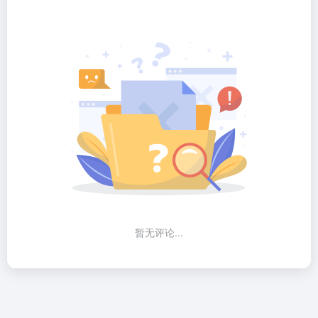
暂无评论...