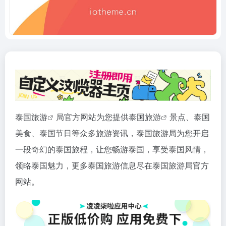
泰国
旅游
局官方网站为您提供泰国
旅游
景点、泰国
美食、泰国节日等众多旅游资讯，泰国旅游局为您开启
一段奇幻的泰国旅程，让您畅游泰国，享受泰国风情，
领略泰国魅力，更多泰国旅游信息尽在泰国旅游局官方
网站。